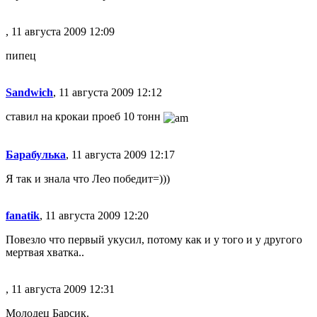
, 11 августа 2009 12:09
пипец
Sandwich
, 11 августа 2009 12:12
ставил на крокаи проеб 10 тонн
Барабулька
, 11 августа 2009 12:17
Я так и знала что Лео победит=)))
fanatik
, 11 августа 2009 12:20
Повезло что первый укусил, потому как и у того и у другого
мертвая хватка..
, 11 августа 2009 12:31
Молодец Барсик.