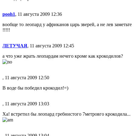
pooh1
, 11 августа 2009 12:36
вообще то леопард у африканов царь зверей, а не лев заметьте
!!!!!
ЛЕТУЧАЯ
, 11 августа 2009 12:45
а что уже жрать леопардам нечего кроме как крокодилов?
, 11 августа 2009 12:50
В воде бы победил крокодил!=)
, 11 августа 2009 13:03
Ха! встретил бы леопард гребнистого 7метровго крокодила...
, 11 августа 2009 13:04