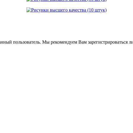
анный пользователь. Мы рекомендуем Вам зарегистрироваться ли