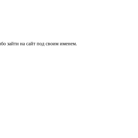
бо зайти на сайт под своим именем.