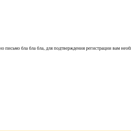
о письмо бла бла бла, для подтверждения регистрации вам необ