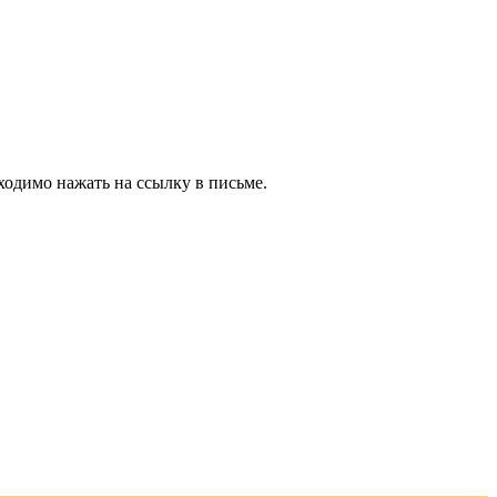
ходимо нажать на ссылку в письме.