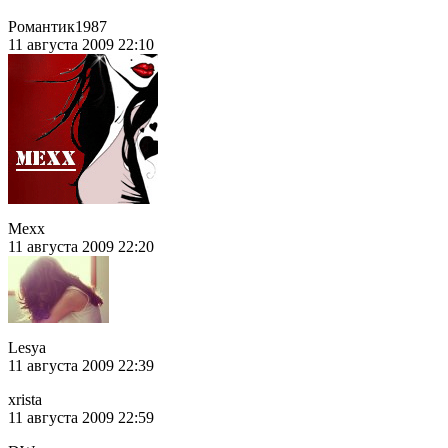
Романтик1987
11 августа 2009 22:10
Mexx
11 августа 2009 22:20
Lesya
11 августа 2009 22:39
xrista
11 августа 2009 22:59