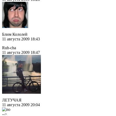
Блим Кололей
11 августа 2009 18:43
Rub-cha
11 августа 2009 18:47
ЛЕТУЧАЯ
11 августа 2009 20:04
-->