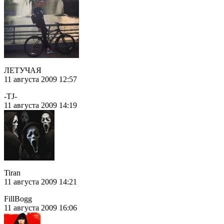
ЛЕТУЧАЯ
11 августа 2009 12:57
-TJ-
11 августа 2009 14:19
Tiran
11 августа 2009 14:21
FillBogg
11 августа 2009 16:06