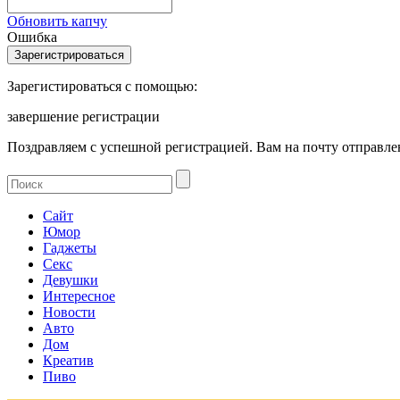
Обновить капчу
Ошибка
Зарегистироваться с помощью:
завершение регистрации
Поздравляем с успешной регистрацией. Вам на почту отправлен
Сайт
Юмор
Гаджеты
Секс
Девушки
Интересное
Новости
Авто
Дом
Креатив
Пиво