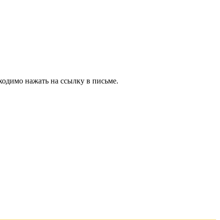
ходимо нажать на ссылку в письме.