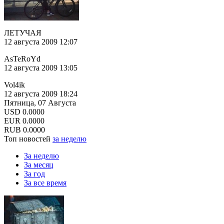
ЛЕТУЧАЯ
12 августа 2009 12:07
AsTeRoYd
12 августа 2009 13:05
Vol4ik
12 августа 2009 18:24
Пятница, 07 Августа
USD
0.0000
EUR
0.0000
RUB
0.0000
Топ новостей
за неделю
За неделю
За месяц
За год
За все время