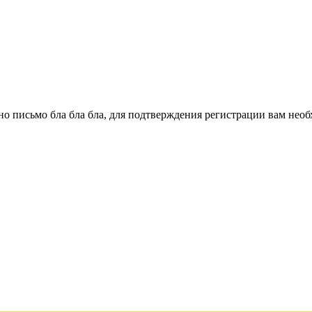
о письмо бла бла бла, для подтверждения регистрации вам необ