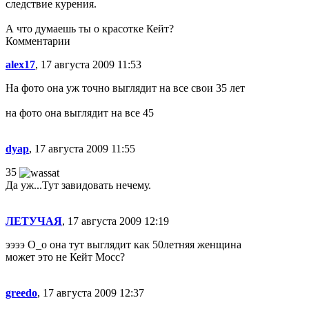
следствие курения.
А что думаешь ты о красотке Кейт?
Комментарии
alex17
, 17 августа 2009 11:53
На фото она уж точно выглядит на все свои 35 лет
на фото она выглядит на все 45
dyap
, 17 августа 2009 11:55
35
Да уж...Тут завидовать нечему.
ЛЕТУЧАЯ
, 17 августа 2009 12:19
ээээ О_о она тут выглядит как 50летняя женщина
может это не Кейт Мосс?
greedo
, 17 августа 2009 12:37