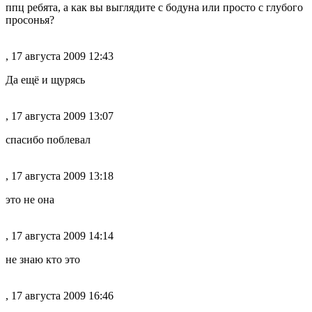
ппц ребята, а как вы выглядите с бодуна или просто с глубого
просонья?
, 17 августа 2009 12:43
Да ещё и щурясь
, 17 августа 2009 13:07
спасибо поблевал
, 17 августа 2009 13:18
это не она
, 17 августа 2009 14:14
не знаю кто это
, 17 августа 2009 16:46