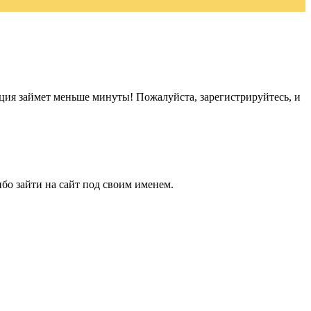
ация займет меньше минуты! Пожалуйста, зарегистрируйтесь, и
бо зайти на сайт под своим именем.