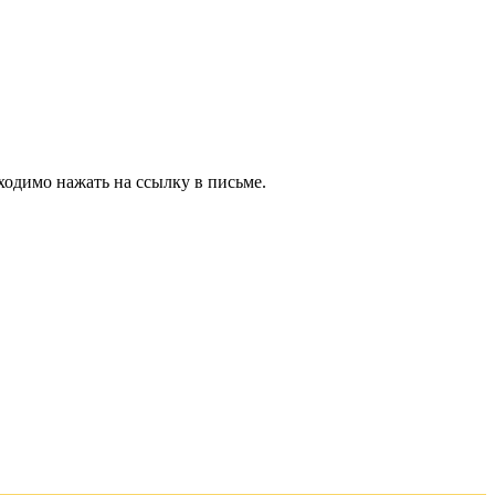
ходимо нажать на ссылку в письме.