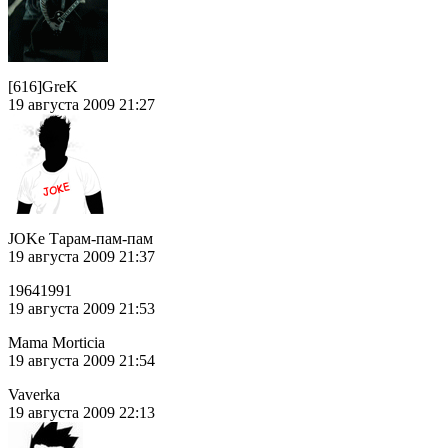
[616]GreK
19 августа 2009 21:27
JOKe Тарам-пам-пам
19 августа 2009 21:37
19641991
19 августа 2009 21:53
Mama Morticia
19 августа 2009 21:54
Vaverka
19 августа 2009 22:13