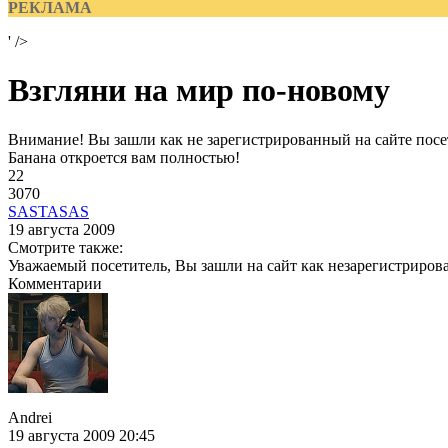
РЕКЛАМА
' />
Взгляни на мир по-новому
Внимание! Вы зашли как не зарегистрированный на сайте посет
Банана откроется вам полностью!
22
3070
SASTASAS
19 августа 2009
Смотрите также:
Уважаемый посетитель, Вы зашли на сайт как незарегистриров
Комментарии
Andrei
19 августа 2009 20:45