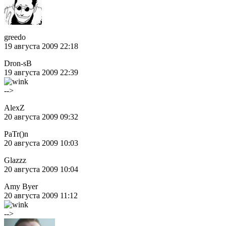
greedo
19 августа 2009 22:18
Dron-sB
19 августа 2009 22:39
-->
AlexZ
20 августа 2009 09:32
PaTr()n
20 августа 2009 10:03
Glazzz
20 августа 2009 10:04
Amy Byer
20 августа 2009 11:12
-->