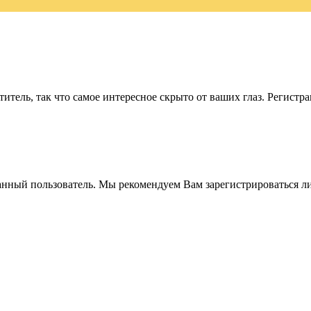
итель, так что самое интересное скрыто от ваших глаз. Регистр
анный пользователь. Мы рекомендуем Вам зарегистрироваться ли