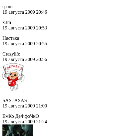
spam
19 августа 2009 20:46
x3m
19 августа 2009 20:53
Настька
19 августа 2009 20:55
Crazylife
19 августа 2009 20:56
SASTASAS
19 августа 2009 21:00
ЕмКо ДеФфоЧкО
19 августа 2009 21:24