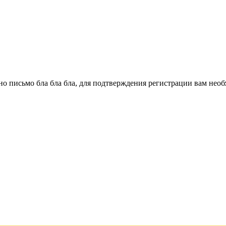
о письмо бла бла бла, для подтверждения регистрации вам необ