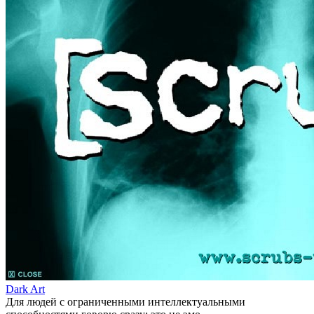
Dark Art
Для людей с ограниченными интеллектуальными