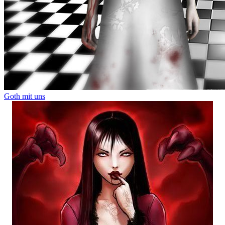
Goth mit uns