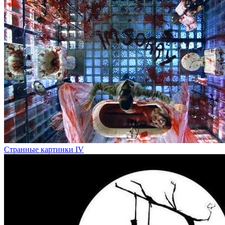
Странные картинки IV