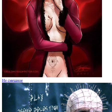
Не смешное