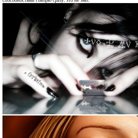
способностями говорю сразу: это не эмо.