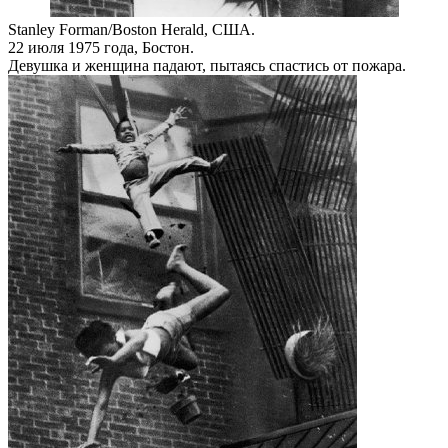
Stanley Forman/Boston Herald, США.
22 июля 1975 года, Бостон.
Девушка и женщина падают, пытаясь спастись от пожара.