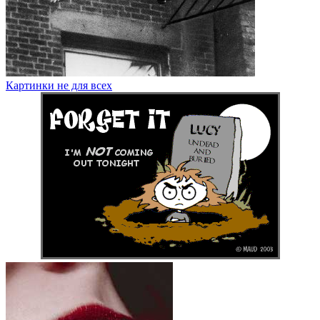
Картинки не для всех