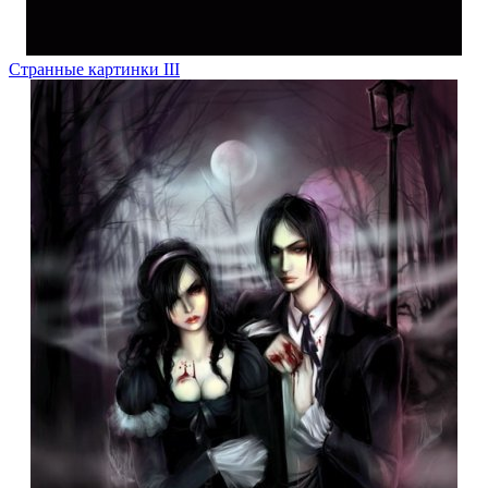
Странные картинки III