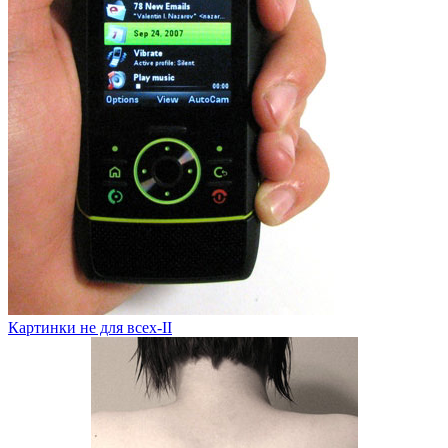
Картинки не для всех-II