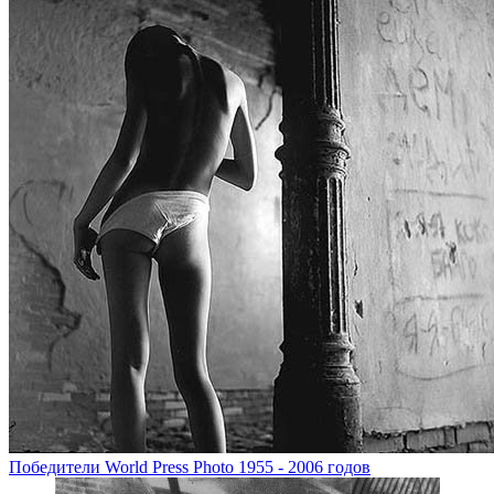
Победители World Press Photo 1955 - 2006 годов