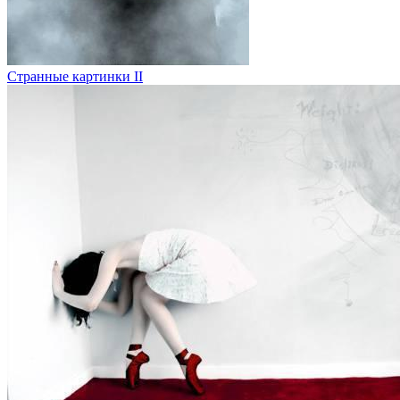
Странные картинки II