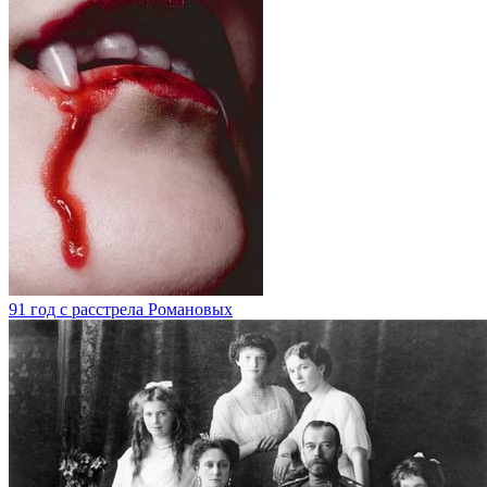
91 год с расстрела Романовых