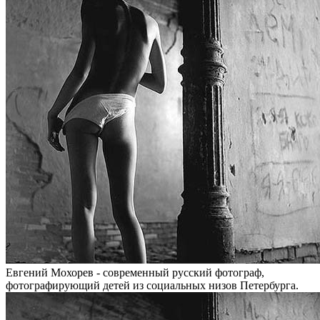
Евгений Мохорев - современный русский фотограф,
фотографирующий детей из социальных низов Петербурга.