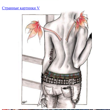
Странные картинки V