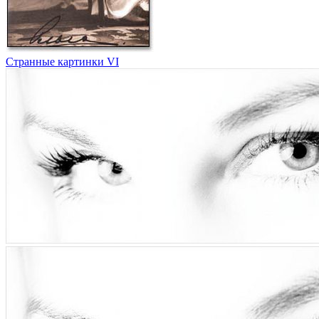
Странные картинки VI