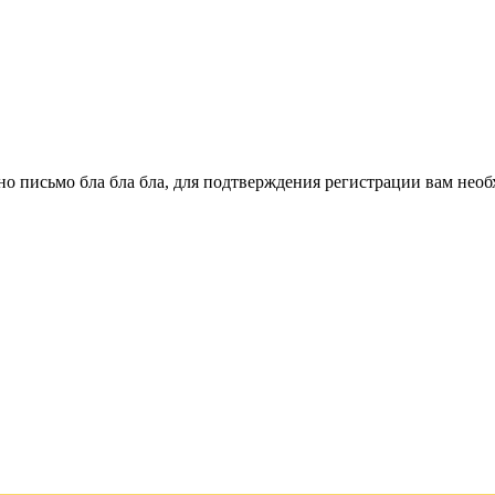
о письмо бла бла бла, для подтверждения регистрации вам необ