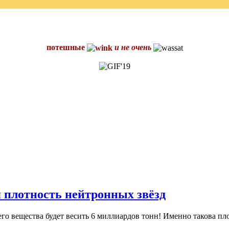
потешные
и не очень
 плотность нейтронных звёзд
 его вещества будет весить 6 миллиардов тонн! Именно такова 