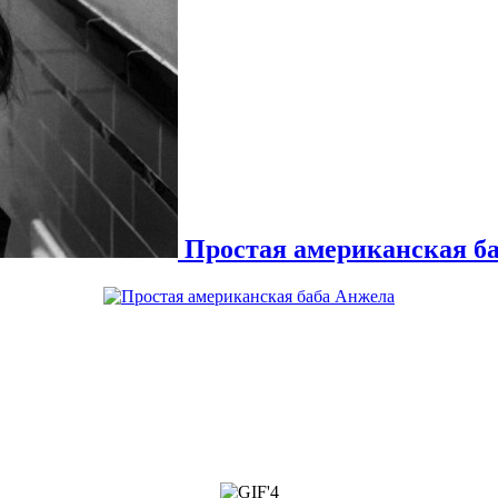
Простая американская б