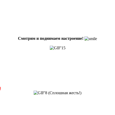
Смотрим и поднимаем настроение!
8