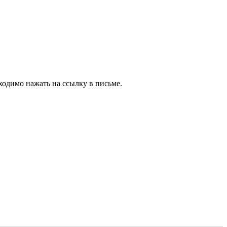
ходимо нажать на ссылку в письме.