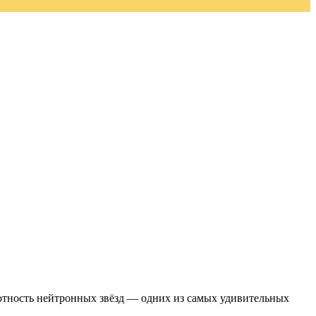
плотность нейтронных звёзд — одних из самых удивительных