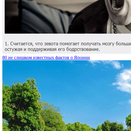
80 не слишком известных фактов о Японии