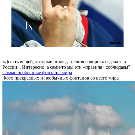
«Десять вещей, которые никогда нельзя говорить и делать в
России». Интересно, а сами-то мы эти «правила» соблюдаем?
Самые необычные фонтаны мира
Фото прекрасных и необычных фонтанов со всего мира