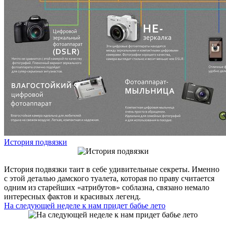
История подвязки
История подвязки таит в себе удивительные секреты. Именно
с этой деталью дамского туалета, которая по праву считается
одним из старейших «атрибутов» соблазна, связано немало
интересных фактов и красивых легенд.
На следующей неделе к нам придет бабье лето