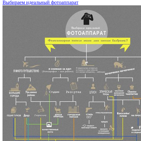
Выбираем идеальный фотоаппарат