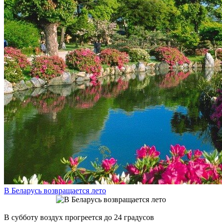
В Беларусь возвращается лето
В субботу воздух прогреется до 24 градусов