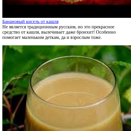
Банановый кисель от кашля
Не является традиционным русским, но это прекрасное
средство от кашля, вылечивает даже бронхит! Особенно
помогает маленьким деткам, да и взрослым тоже.