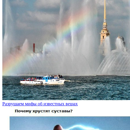
Разрушаем мифы об известных вещах