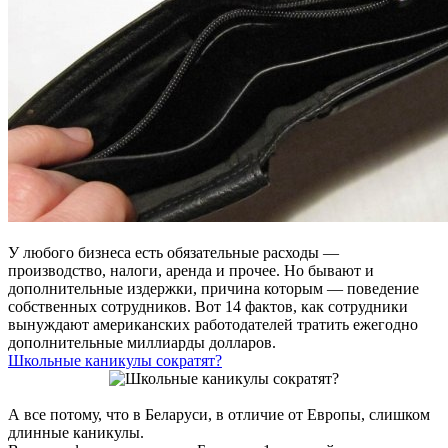
У любого бизнеса есть обязательные расходы ―
производство, налоги, аренда и прочее. Но бывают и
дополнительные издержки, причина которым ― поведение
собственных сотрудников. Вот 14 фактов, как сотрудники
вынуждают американских работодателей тратить ежегодно
дополнительные миллиарды долларов.
Школьные каникулы сократят?
А все потому, что в Беларуси, в отличие от Европы, слишком
длинные каникулы.