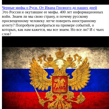
Черные мифы о Руси. От Ивана Грозного до наших дней
Это Россия и окутавшие ее мифы. 400 лет информационных
войн. Знаем ли мы свою страну, и почему русскому
просвещенному человеку легче поверить иностранному
агенту? Попробуем разобраться на примере событий, о
которых, как нам кажется, мы все знаем. Но все ли? И с чьих
слов?