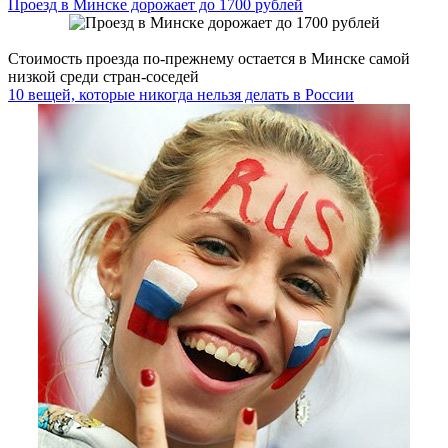
Проезд в Минске дорожает до 1700 рублей
Стоимость проезда по-прежнему остается в Минске самой
низкой среди стран-соседей
10 вещей, которые никогда нельзя делать в России