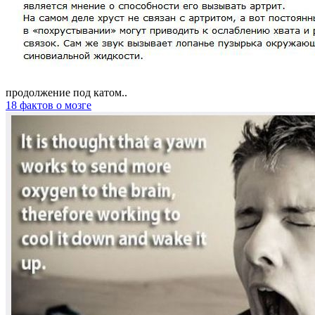
продолжение под катом..
18 фактов о мозге