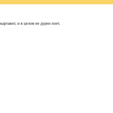
артавит, и в целом не дурно поет.