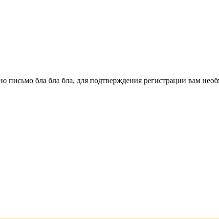
о письмо бла бла бла, для подтверждения регистрации вам необ