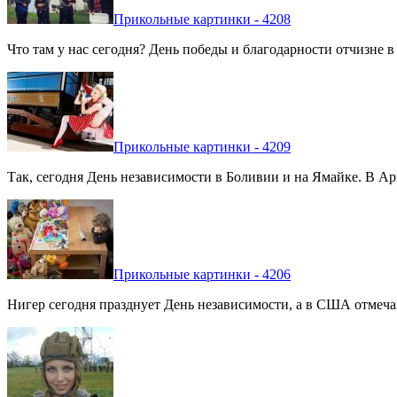
Прикольные картинки - 4208
Что там у нас сегодня? День победы и благодарности отчизне 
Прикольные картинки - 4209
Так, сегодня День независимости в Боливии и на Ямайке. В Арг
Прикольные картинки - 4206
Нигер сегодня празднует День независимости, а в США отмечают