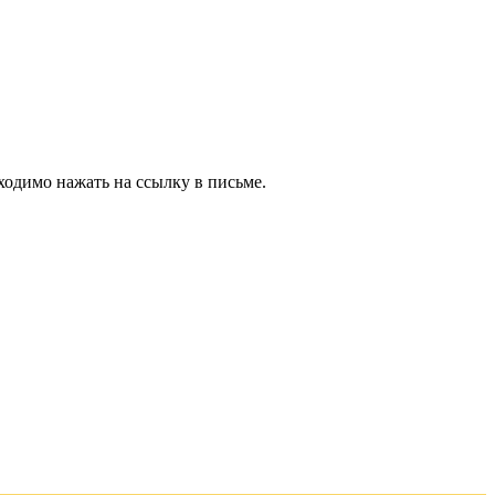
ходимо нажать на ссылку в письме.