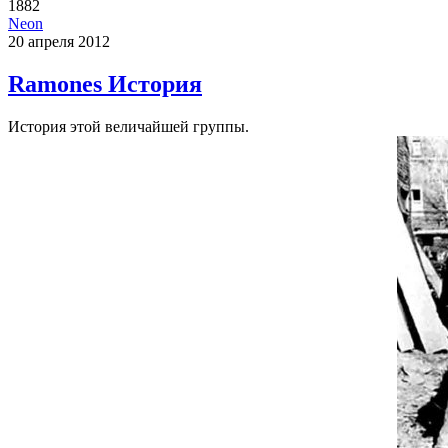
1882
Neon
20 апреля 2012
Ramones История
История этой величайшей группы.