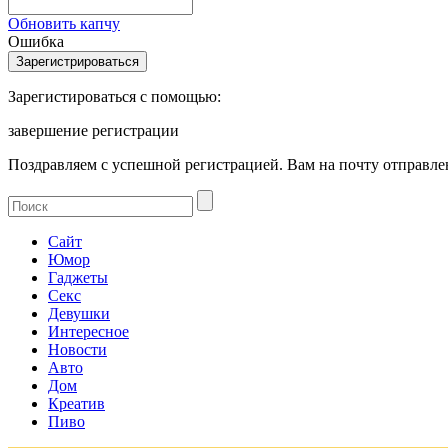
Обновить капчу
Ошибка
Зарегистироваться с помощью:
завершение регистрации
Поздравляем с успешной регистрацией. Вам на почту отправлен
Сайт
Юмор
Гаджеты
Секс
Девушки
Интересное
Новости
Авто
Дом
Креатив
Пиво