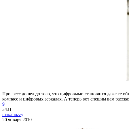
Прогресс дошел до того, что цифровыми становятся даже те об
компасе и цифровых зеркалах. А теперь вот спешим вам рассказа
9
3431
max.muzzy
20 января 2010