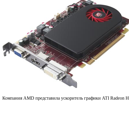
Компания AMD представила ускоритель графики ATI Radeon HD 