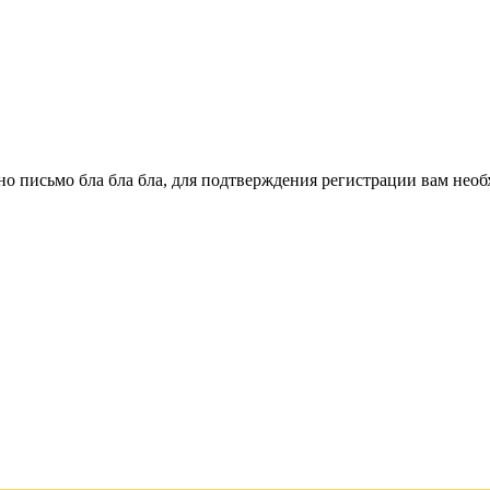
о письмо бла бла бла, для подтверждения регистрации вам необ