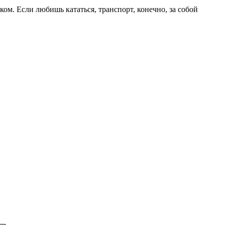
ком. Если любишь кататься, транспорт, конечно, за собой