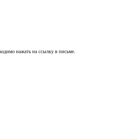
ходимо нажать на ссылку в письме.