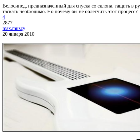
Велосипед, предназначенный для спуска со склона, тащить в ру
таскать необходимо. Но почему бы не облегчить этот процесс?
4
2877
max.muzzy
20 января 2010