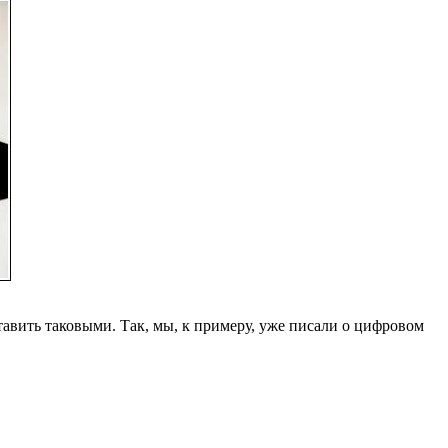
тавить таковыми. Так, мы, к примеру, уже писали о цифровом