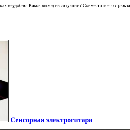
ках неудобно. Каков выход из ситуации? Совместить его с рюкза
Сенсорная электрогитара