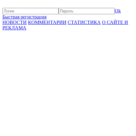
Ok
Быстрая регистрация
НОВОСТИ
КОММЕНТАРИИ
СТАТИСТИКА
О САЙТЕ И
РЕКЛАМА