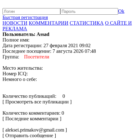
Ok
Быстрая регистрация
НОВОСТИ
КОММЕНТАРИИ
СТАТИСТИКА
О САЙТЕ И
РЕКЛАМА
Пользователь: Assad
Полное имя:
Дата регистрации: 27 февраля 2021 09:02
Последнее посещение: 7 августа 2026 07:48
Группа:
Посетители
Место жительства:
Номер ICQ:
Немного о себе:
Количество публикаций: 0
[ Просмотреть все публикации ]
Количество комментариев: 0
[ Последние комментарии ]
[ aleksei.primakov@gmail.com ]
[ Отправить сообщение ]