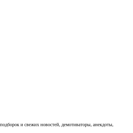
подборок и свежих новостей, демотиваторы, анекдоты,