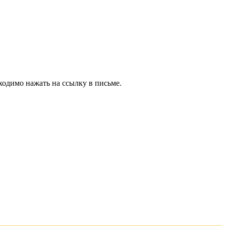
ходимо нажать на ссылку в письме.