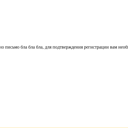
о письмо бла бла бла, для подтверждения регистрации вам необ