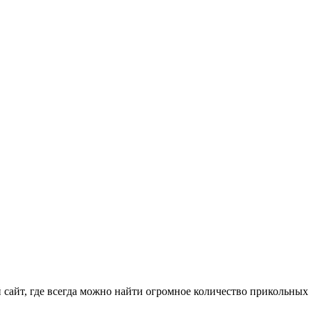
айт, где всегда можно найти огромное количество прикольных 