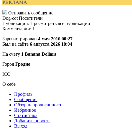
РЕКЛАМА
Отправить сообщение
Dog-cot
Посетители
Публикации: Просмотреть все публикации
Комментарии:
1
Зарегистрирован
4 мая 2010 00:27
Был на сайте
6 августа 2026 18:04
На счету
1 Banana Dollars
Город
Гродно
ICQ
О себе
Профиль
Сообщения
Обзор непрочитанного
Избранное
Статистика
Добавить новость
Выход