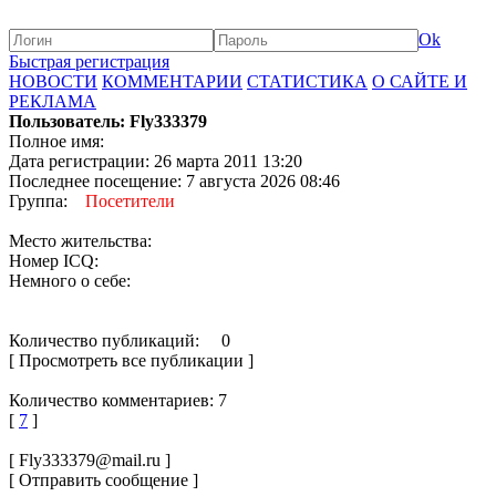
Ok
Быстрая регистрация
НОВОСТИ
КОММЕНТАРИИ
СТАТИСТИКА
О САЙТЕ И
РЕКЛАМА
Пользователь: Fly333379
Полное имя:
Дата регистрации: 26 марта 2011 13:20
Последнее посещение: 7 августа 2026 08:46
Группа:
Посетители
Место жительства:
Номер ICQ:
Немного о себе:
Количество публикаций: 0
[ Просмотреть все публикации ]
Количество комментариев: 7
[
7
]
[ Fly333379@mail.ru ]
[ Отправить сообщение ]