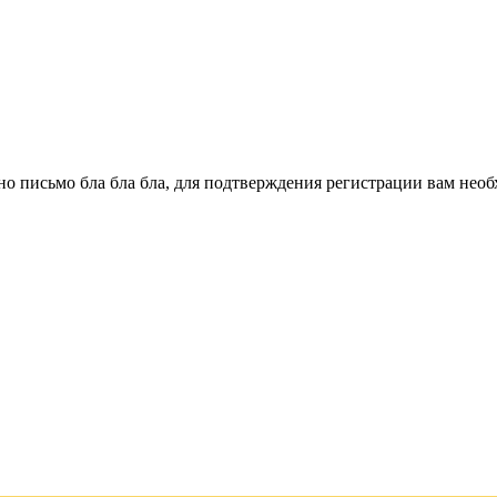
о письмо бла бла бла, для подтверждения регистрации вам необ