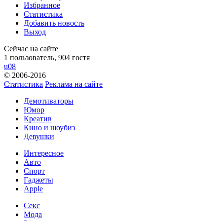
Избранное
Статистика
Добавить новость
Выход
Сейчас на сайте
1 пользователь, 904 гостя
u08
© 2006-2016
Статистика
Реклама на сайте
Демотиваторы
Юмор
Креатив
Кино и шоубиз
Девушки
Интересное
Авто
Спорт
Гаджеты
Apple
Секс
Мода