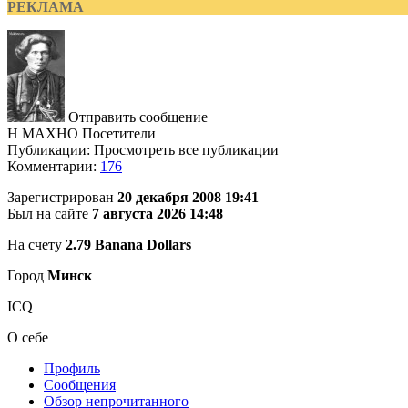
РЕКЛАМА
Отправить сообщение
H MAXHO
Посетители
Публикации: Просмотреть все публикации
Комментарии:
176
Зарегистрирован
20 декабря 2008 19:41
Был на сайте
7 августа 2026 14:48
На счету
2.79 Banana Dollars
Город
Минск
ICQ
О себе
Профиль
Сообщения
Обзор непрочитанного