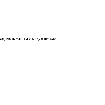
ходимо нажать на ссылку в письме.