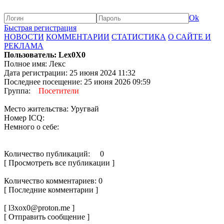
Ok
Быстрая регистрация
НОВОСТИ
КОММЕНТАРИИ
СТАТИСТИКА
О САЙТЕ И
РЕКЛАМА
Пользователь: Lex0X0
Полное имя: Лекс
Дата регистрации: 25 июня 2024 11:32
Последнее посещение: 25 июня 2026 09:59
Группа:
Посетители
Место жительства: Уругвай
Номер ICQ:
Немного о себе:
Количество публикаций: 0
[ Просмотреть все публикации ]
Количество комментариев: 0
[ Последние комментарии ]
[ l3xox0@proton.me ]
[ Отправить сообщение ]