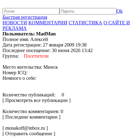
Ok
Быстрая регистрация
НОВОСТИ
КОММЕНТАРИИ
СТАТИСТИКА
О САЙТЕ И
РЕКЛАМА
Пользователь: MadMan
Полное имя: Алексей
Дата регистрации: 27 января 2009 19:38
Последнее посещение: 30 июня 2026 13:42
Группа:
Посетители
Место жительства: Минск
Номер ICQ:
Немного о себе:
Количество публикаций: 0
[ Просмотреть все публикации ]
Количество комментариев: 0
[ Последние комментарии ]
[ monakoff@inbox.ru ]
[ Отправить сообщение ]