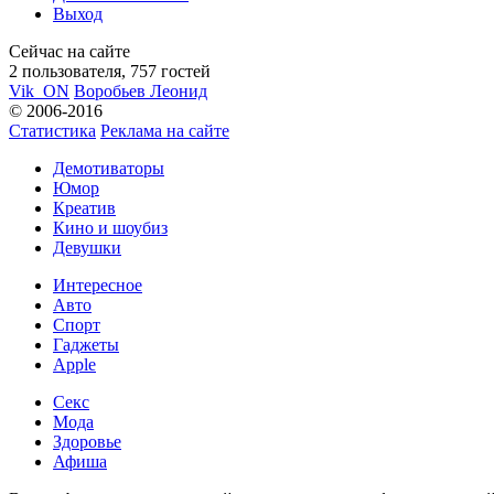
Выход
Сейчас на сайте
2 пользователя, 757 гостей
Vik_ON
Воробьев Леонид
© 2006-2016
Статистика
Реклама на сайте
Демотиваторы
Юмор
Креатив
Кино и шоубиз
Девушки
Интересное
Авто
Спорт
Гаджеты
Apple
Секс
Мода
Здоровье
Афиша