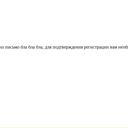
о письмо бла бла бла, для подтверждения регистрации вам необ