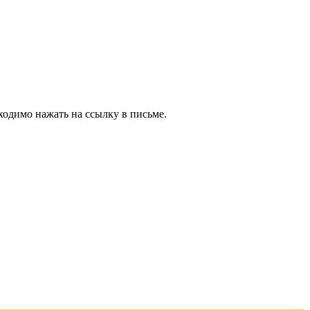
ходимо нажать на ссылку в письме.