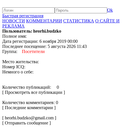
Ok
Быстрая регистрация
НОВОСТИ
КОММЕНТАРИИ
СТАТИСТИКА
О САЙТЕ И
РЕКЛАМА
Пользователь: heorhi.budzko
Полное имя:
Дата регистрации: 6 ноября 2019 00:00
Последнее посещение: 5 августа 2026 11:43
Группа:
Посетители
Место жительства:
Номер ICQ:
Немного о себе:
Количество публикаций: 0
[ Просмотреть все публикации ]
Количество комментариев: 0
[ Последние комментарии ]
[ heorhi.budzko@gmail.com ]
[ Отправить сообщение ]