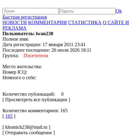
Ok
Быстрая регистрация
НОВОСТИ
КОММЕНТАРИИ
СТАТИСТИКА
О САЙТЕ И
РЕКЛАМА
Пользователь: iwan238
Полное имя:
Дата регистрации: 17 января 2011 23:41
Последнее посещение: 26 июля 2026 18:11
Группа:
Посетители
Место жительства:
Номер ICQ:
Немного о себе:
Количество публикаций: 0
[ Просмотреть все публикации ]
Количество комментариев: 165
[
165
]
[ khomich238@mail.ru ]
[ Отправить сообщение ]