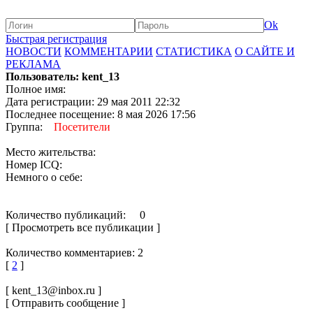
Ok
Быстрая регистрация
НОВОСТИ
КОММЕНТАРИИ
СТАТИСТИКА
О САЙТЕ И
РЕКЛАМА
Пользователь: kent_13
Полное имя:
Дата регистрации: 29 мая 2011 22:32
Последнее посещение: 8 мая 2026 17:56
Группа:
Посетители
Место жительства:
Номер ICQ:
Немного о себе:
Количество публикаций: 0
[ Просмотреть все публикации ]
Количество комментариев: 2
[
2
]
[ kent_13@inbox.ru ]
[ Отправить сообщение ]