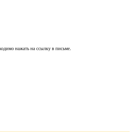
ходимо нажать на ссылку в письме.