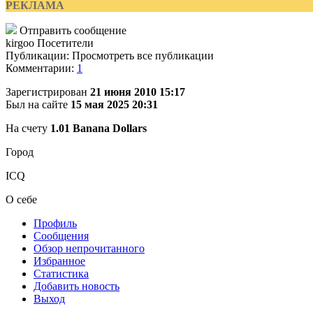
РЕКЛАМА
Отправить сообщение
kirgoo
Посетители
Публикации: Просмотреть все публикации
Комментарии:
1
Зарегистрирован
21 июня 2010 15:17
Был на сайте
15 мая 2025 20:31
На счету
1.01 Banana Dollars
Город
ICQ
О себе
Профиль
Сообщения
Обзор непрочитанного
Избранное
Статистика
Добавить новость
Выход