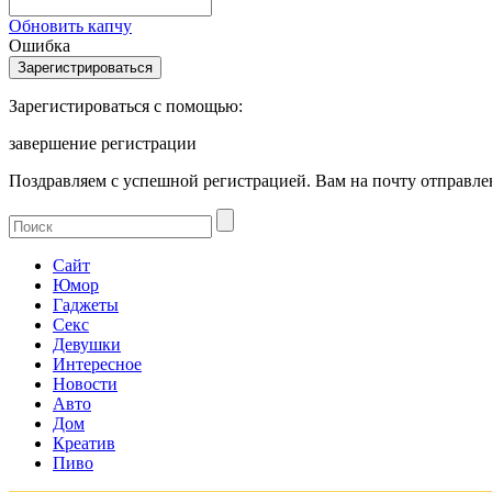
Обновить капчу
Ошибка
Зарегистироваться с помощью:
завершение регистрации
Поздравляем с успешной регистрацией. Вам на почту отправлен
Сайт
Юмор
Гаджеты
Секс
Девушки
Интересное
Новости
Авто
Дом
Креатив
Пиво