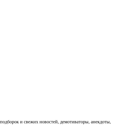
подборок и свежих новостей, демотиваторы, анекдоты,