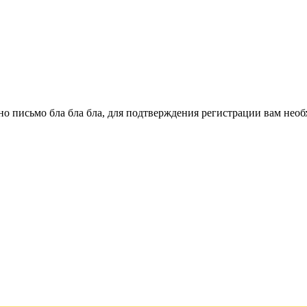
о письмо бла бла бла, для подтверждения регистрации вам необ