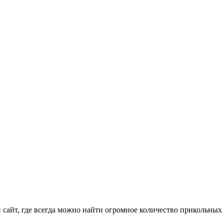
айт, где всегда можно найти огромное количество прикольных 