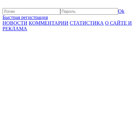
Ok
Быстрая регистрация
НОВОСТИ
КОММЕНТАРИИ
СТАТИСТИКА
О САЙТЕ И
РЕКЛАМА