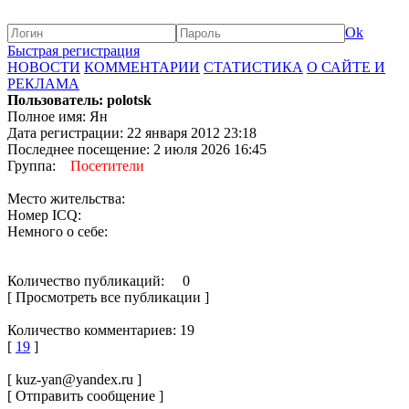
Ok
Быстрая регистрация
НОВОСТИ
КОММЕНТАРИИ
СТАТИСТИКА
О САЙТЕ И
РЕКЛАМА
Пользователь: polotsk
Полное имя: Ян
Дата регистрации: 22 января 2012 23:18
Последнее посещение: 2 июля 2026 16:45
Группа:
Посетители
Место жительства:
Номер ICQ:
Немного о себе:
Количество публикаций: 0
[ Просмотреть все публикации ]
Количество комментариев: 19
[
19
]
[ kuz-yan@yandex.ru ]
[ Отправить сообщение ]