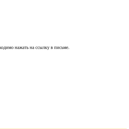
ходимо нажать на ссылку в письме.