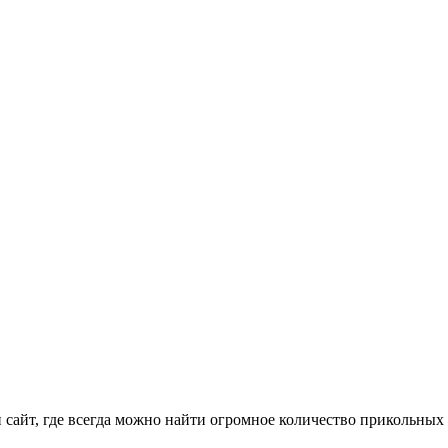
айт, где всегда можно найти огромное количество прикольных 