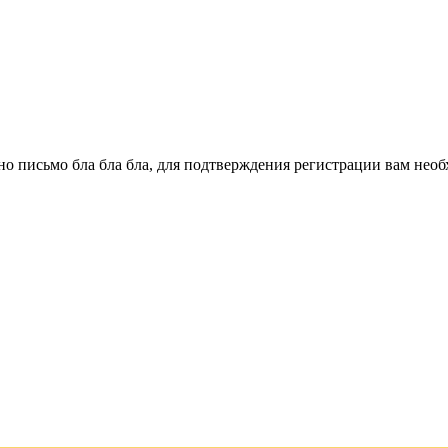
о письмо бла бла бла, для подтверждения регистрации вам необ