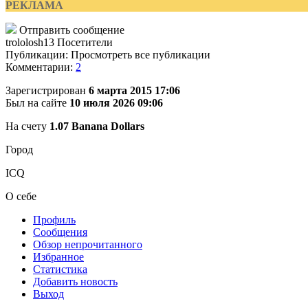
РЕКЛАМА
Отправить сообщение
trololosh13
Посетители
Публикации: Просмотреть все публикации
Комментарии:
2
Зарегистрирован
6 марта 2015 17:06
Был на сайте
10 июля 2026 09:06
На счету
1.07 Banana Dollars
Город
ICQ
О себе
Профиль
Сообщения
Обзор непрочитанного
Избранное
Статистика
Добавить новость
Выход