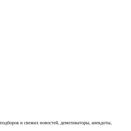
подборок и свежих новостей, демотиваторы, анекдоты,