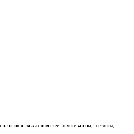
подборок и свежих новостей, демотиваторы, анекдоты,