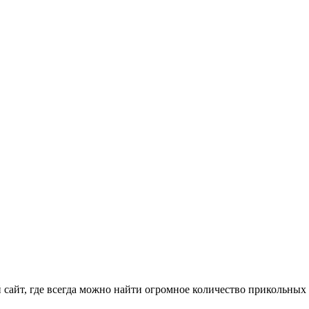
айт, где всегда можно найти огромное количество прикольных 