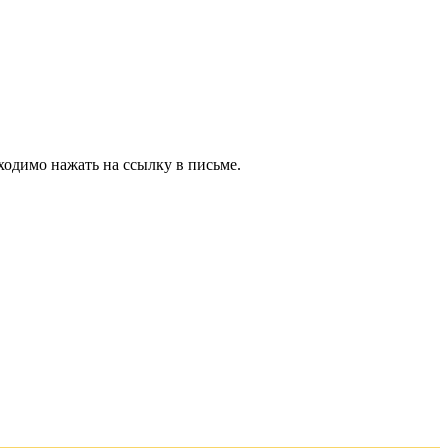
ходимо нажать на ссылку в письме.