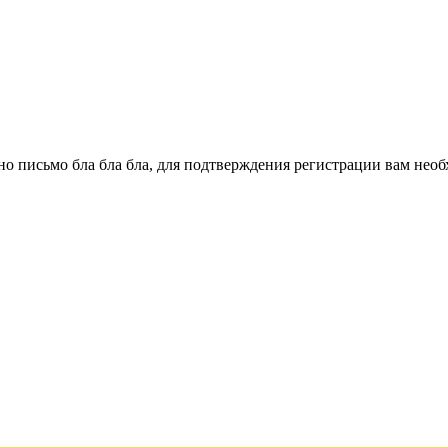
о письмо бла бла бла, для подтверждения регистрации вам необ