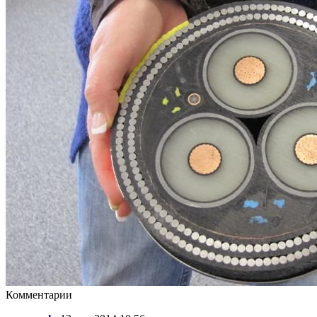
Комментарии