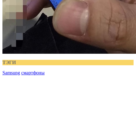
ТЭГИ
Samsung
смартфоны