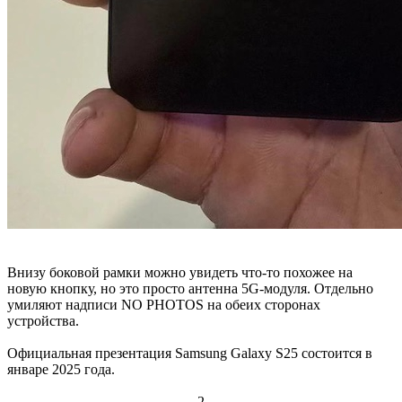
Внизу боковой рамки можно увидеть что-то похожее на
новую кнопку, но это просто антенна 5G-модуля. Отдельно
умиляют надписи NO PHOTOS на обеих сторонах
устройства.
Официальная презентация Samsung Galaxy S25 состоится в
январе 2025 года.
2